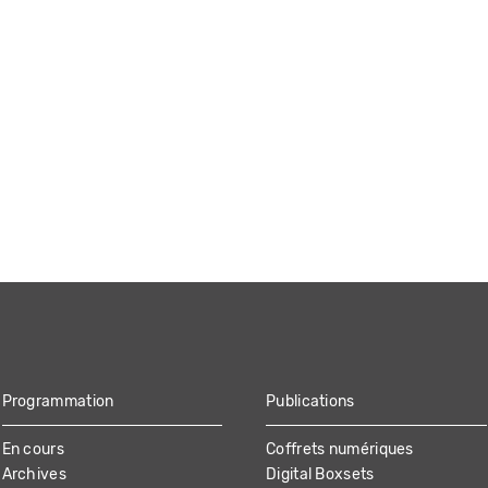
Programmation
Publications
En cours
Coffrets numériques
Archives
Digital Boxsets