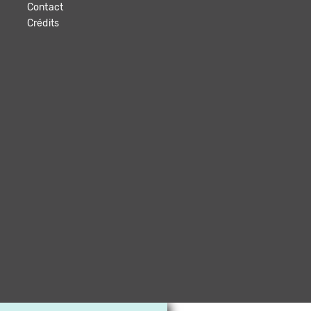
Contact
Crédits