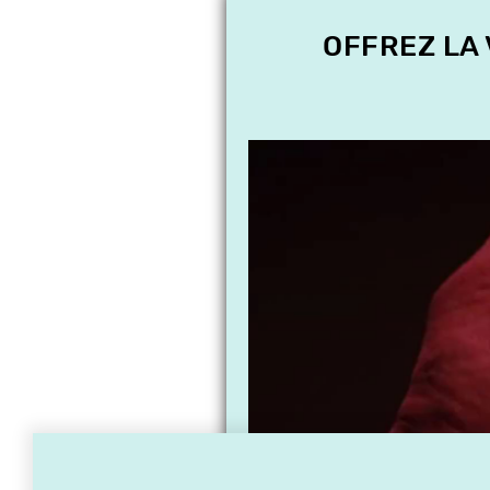
OFFREZ LA