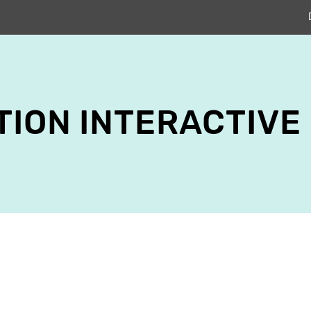
TION INTERACTIVE