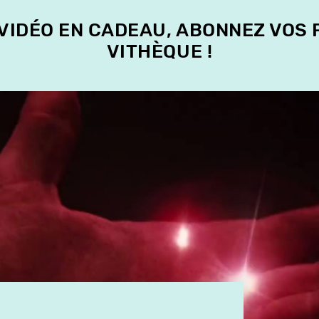
 VIDÉO EN CADEAU, ABONNEZ VOS
VITHÈQUE !