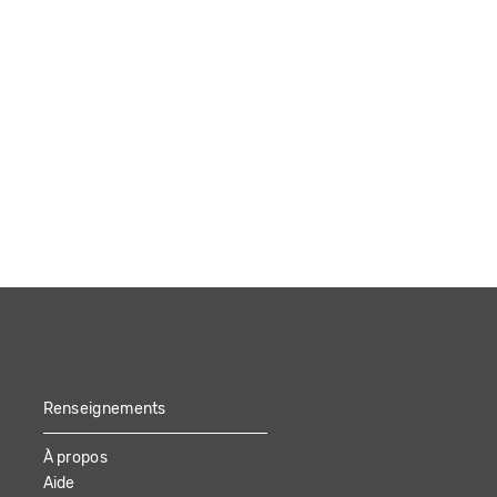
Renseignements
À propos
Aide