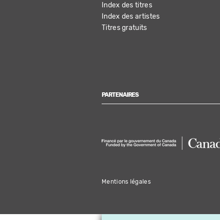
Index des titres
Index des artistes
Titres gratuits
PARTENAIRES
Mentions légales