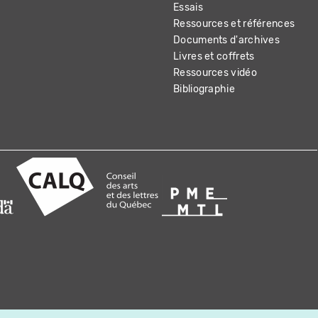
Essais
Ressources et références
Documents d'archives
Livres et coffrets
Ressources vidéo
Bibliographie