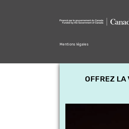
Mentions légales
OFFREZ LA