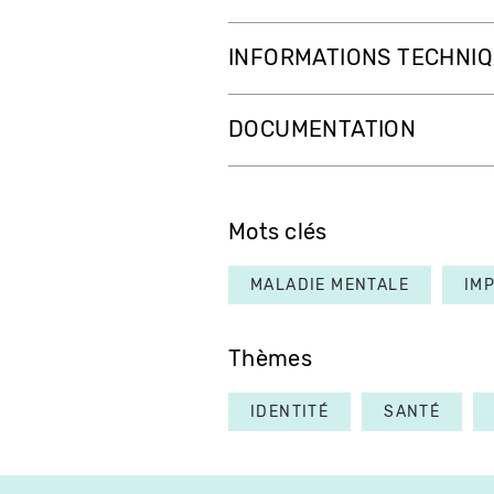
INFORMATIONS TECHNI
DOCUMENTATION
Mots clés
MALADIE MENTALE
IM
Thèmes
IDENTITÉ
SANTÉ