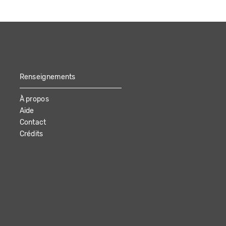
Renseignements
À propos
Aide
Contact
Crédits