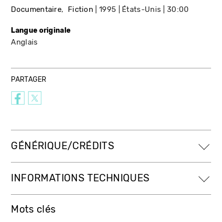
Documentaire
Fiction
1995
États-Unis
30:00
Langue originale
Anglais
PARTAGER
GÉNÉRIQUE/CRÉDITS
INFORMATIONS TECHNIQUES
Mots clés