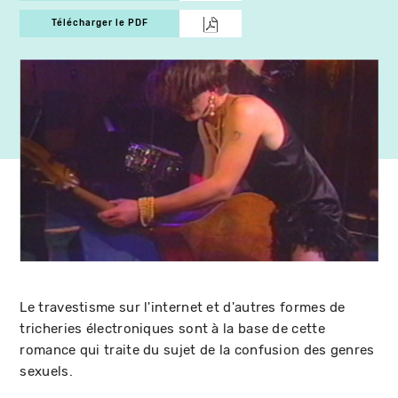
Télécharger le PDF
Le travestisme sur l'internet et d'autres formes de
tricheries électroniques sont à la base de cette
romance qui traite du sujet de la confusion des genres
sexuels.