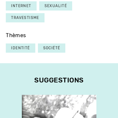
INTERNET
SEXUALITÉ
TRAVESTISME
Thèmes
IDENTITÉ
SOCIÉTÉ
SUGGESTIONS