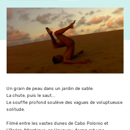
Un grain de peau dans un jardin de sable.
La chute, puis le saut...
Le souffle profond soulève des vagues de voluptueuse
solitude.
Filmé entre les vastes dunes de Cabo Polonio et