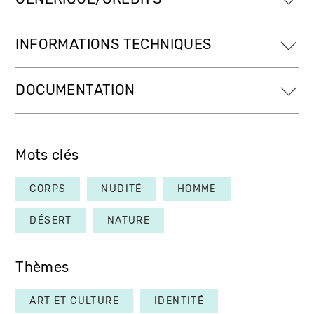
INFORMATIONS TECHNIQUES
DOCUMENTATION
Mots clés
CORPS
NUDITÉ
HOMME
DÉSERT
NATURE
Thèmes
ART ET CULTURE
IDENTITÉ