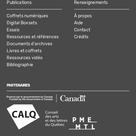
Publications
Renseignements
Coffrets numériques
À propos
Digital Boxsets
Aide
Essais
Contact
Ressources et références
Crédits
Documents d'archives
Livres et coffrets
Ressources vidéo
Bibliographie
PARTENAIRES