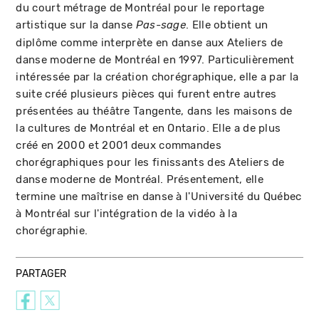
du court métrage de Montréal pour le reportage
artistique sur la danse
. Elle obtient un
Pas-sage
diplôme comme interprète en danse aux Ateliers de
danse moderne de Montréal en 1997. Particulièrement
intéressée par la création chorégraphique, elle a par la
suite créé plusieurs pièces qui furent entre autres
présentées au théâtre Tangente, dans les maisons de
la cultures de Montréal et en Ontario. Elle a de plus
créé en 2000 et 2001 deux commandes
chorégraphiques pour les finissants des Ateliers de
danse moderne de Montréal. Présentement, elle
termine une maîtrise en danse à l'Université du Québec
à Montréal sur l'intégration de la vidéo à la
chorégraphie.
PARTAGER