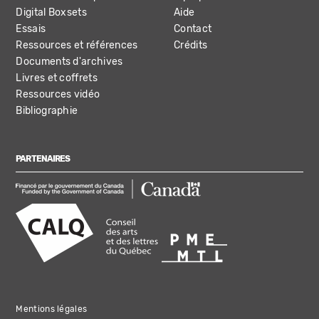
Digital Boxsets
Aide
Essais
Contact
Ressources et références
Crédits
Documents d'archives
Livres et coffrets
Ressources vidéo
Bibliographie
PARTENAIRES
Mentions légales