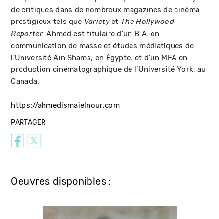
de critiques dans de nombreux magazines de cinéma
prestigieux tels que
et
Variety
The Hollywood
. Ahmed est titulaire d’un B.A. en
Reporter
communication de masse et études médiatiques de
l’Université Ain Shams, en Égypte, et d’un MFA en
production cinématographique de l’Université York, au
Canada.
https://ahmedismaielnour.com
PARTAGER
Oeuvres disponibles :