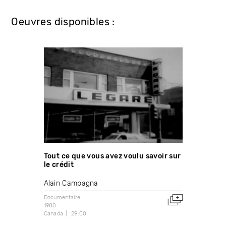
Oeuvres disponibles :
Tout ce que vous avez voulu savoir sur
le crédit
Alain Campagna
Documentaire
1980
Canada
29:00