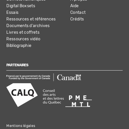
Digital Boxsets
Aide
Essais
Contact
Ressources et références
Crédits
Documents d'archives
Livres et coffrets
Ressources vidéo
Bibliographie
PARTENAIRES
Mentions légales