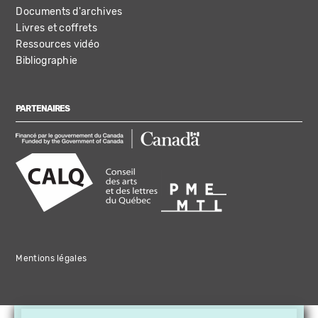
Documents d'archives
Livres et coffrets
Ressources vidéo
Bibliographie
PARTENAIRES
Mentions légales