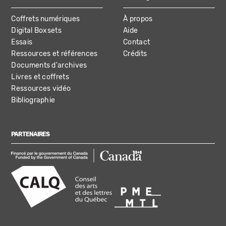
Coffrets numériques
À propos
Digital Boxsets
Aide
Essais
Contact
Ressources et références
Crédits
Documents d'archives
Livres et coffrets
Ressources vidéo
Bibliographie
PARTENAIRES