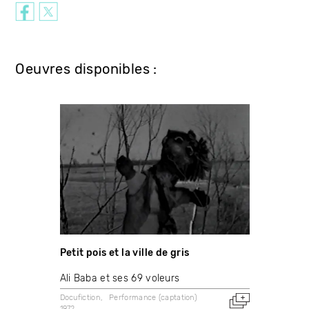
Oeuvres disponibles :
Petit pois et la ville de gris
Ali Baba et ses 69 voleurs
Docufiction
Performance (captation)
1972