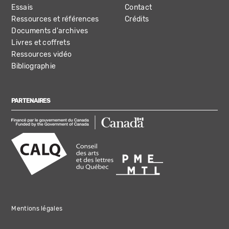
Essais
Contact
Ressources et références
Crédits
Documents d'archives
Livres et coffrets
Ressources vidéo
Bibliographie
PARTENAIRES
Mentions légales