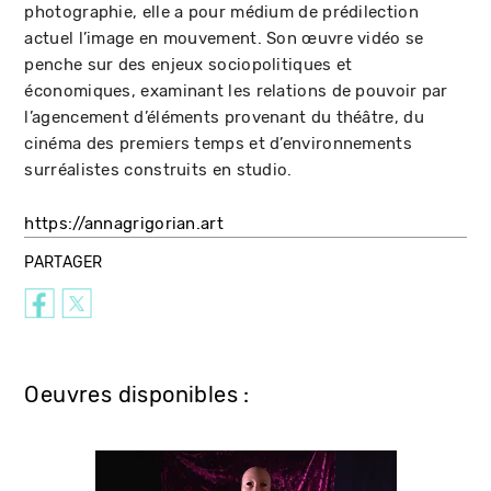
photographie, elle a pour médium de prédilection
actuel l’image en mouvement. Son œuvre vidéo se
penche sur des enjeux sociopolitiques et
économiques, examinant les relations de pouvoir par
l’agencement d’éléments provenant du théâtre, du
cinéma des premiers temps et d’environnements
surréalistes construits en studio.
https://annagrigorian.art
PARTAGER
Oeuvres disponibles :