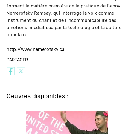
forment la matière première de la pratique de Benny
Nemerofsky Ramsay, qui interroge la voix comme
instrument du chant et de l’incommunicabilité des
émotions, médiatisée par la technologie et la culture
populaire.
http://www.nemerofsky.ca
PARTAGER
Oeuvres disponibles :