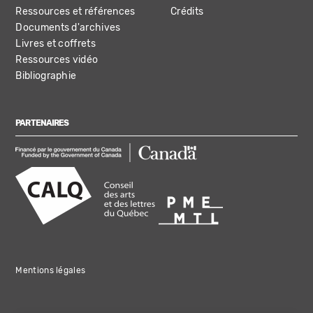
Ressources et références
Crédits
Documents d'archives
Livres et coffrets
Ressources vidéo
Bibliographie
PARTENAIRES
Mentions légales