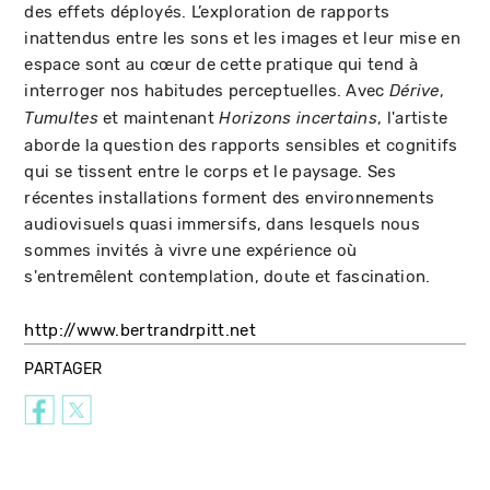
des effets déployés. L’exploration de rapports
inattendus entre les sons et les images et leur mise en
espace sont au cœur de cette pratique qui tend à
interroger nos habitudes perceptuelles. Avec
,
Dérive
et maintenant
, l'artiste
Tumultes
Horizons incertains
aborde la question des rapports sensibles et cognitifs
qui se tissent entre le corps et le paysage. Ses
récentes installations forment des environnements
audiovisuels quasi immersifs, dans lesquels nous
sommes invités à vivre une expérience où
s'entremêlent contemplation, doute et fascination.
http://www.bertrandrpitt.net
PARTAGER