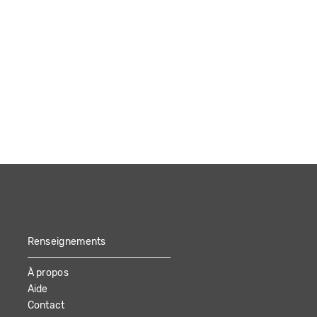
Renseignements
À propos
Aide
Contact