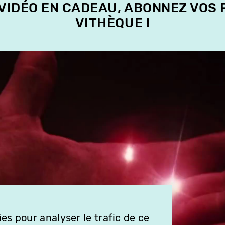
 VIDÉO EN CADEAU, ABONNEZ VOS
VITHÈQUE !
es pour analyser le trafic de ce