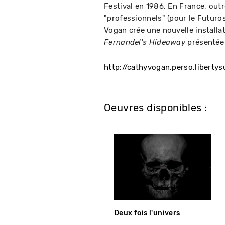
Festival en 1986. En France, outr
"professionnels" (pour le Futuros
Vogan crée une nouvelle installat
présentée 
Fernandel's Hideaway
http://cathyvogan.perso.libertysu
Oeuvres disponibles :
Deux fois l'univers