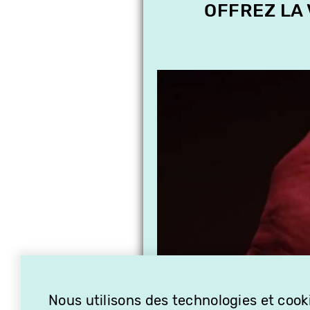
OFFREZ LA
Nous utilisons des technologies et cooki