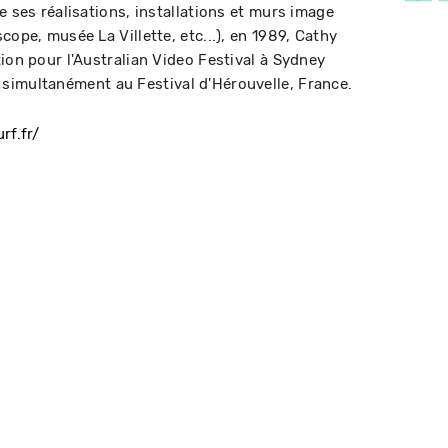
e ses réalisations, installations et murs image
cope, musée La Villette, etc...), en 1989, Cathy
ion pour l'Australian Video Festival à Sydney
simultanément au Festival d'Hérouvelle, France.
rf.fr/