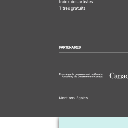
Index des artistes
Titres gratuits
PARTENAIRES
Mentions légales