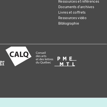
Ressources et références
Documents d'archives
Livres et coffrets
Ressources vidéo
Bibliographie