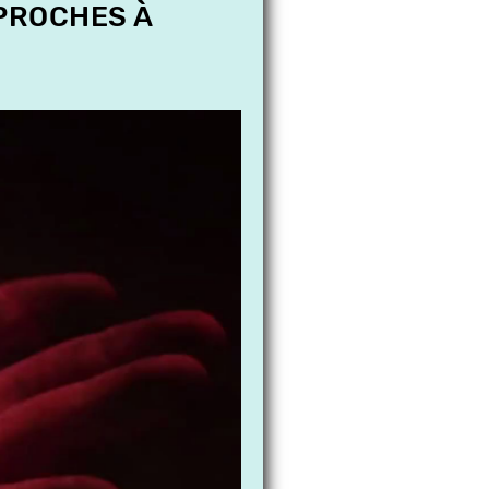
 PROCHES À