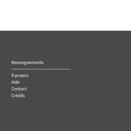
Renseignements
À propos
Aide
Contact
Crédits