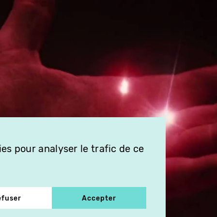
es pour analyser le trafic de ce
efuser
Accepter