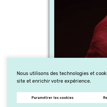
Nous utilisons des technologies et cooki
site et enrichir votre expérience.
Paramétrer les cookies
R