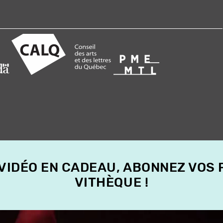
 VIDÉO EN CADEAU, ABONNEZ VOS
VITHÈQUE !