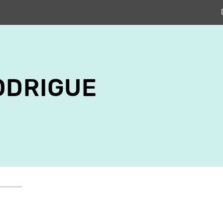
ODRIGUE