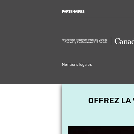
PARTENAIRES
Mentions légales
OFFREZ LA