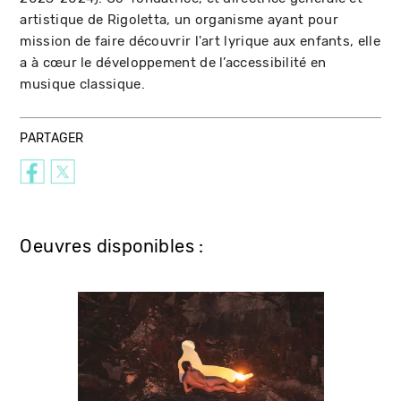
artistique de Rigoletta, un organisme ayant pour
mission de faire découvrir l'art lyrique aux enfants, elle
a à cœur le développement de l’accessibilité en
musique classique.
PARTAGER
Oeuvres disponibles :