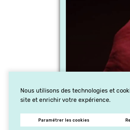
Nous utilisons des technologies et cooki
site et enrichir votre expérience.
Paramétrer les cookies
R