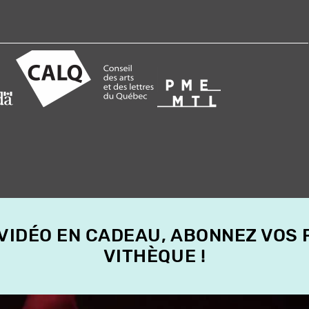
 VIDÉO EN CADEAU, ABONNEZ VOS
VITHÈQUE !