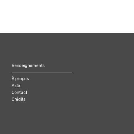
Renseignements
À propos
Aide
Contact
Crédits