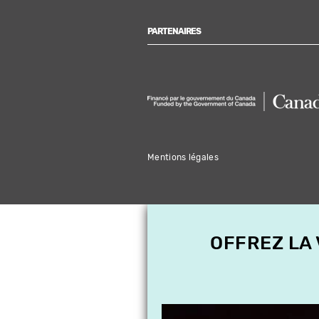
PARTENAIRES
Mentions légales
OFFREZ LA