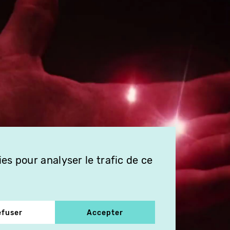
es pour analyser le trafic de ce
efuser
Accepter