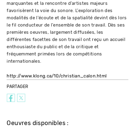
marquantes et la rencontre d'artistes majeurs
favorisèrent la voie du sonore. L'exploration des
modalités de l'écoute et de la spatialité devint dès lors
le fil conducteur de l'ensemble de son travail. Dès ses
premières oeuvres, largement diffusées, les
différentes facettes de son travail ont reçu un accueil
enthousiaste du public et de la critique et
fréquemment primées lors de compétitions
internationales.
http://www.klong.ca/10/christian_calon.html
PARTAGER
Oeuvres disponibles :