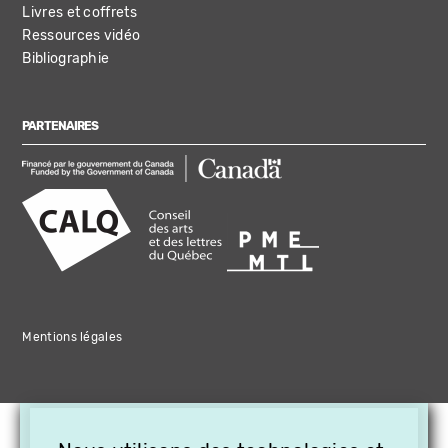
Livres et coffrets
Ressources vidéo
Bibliographie
PARTENAIRES
Mentions légales
×