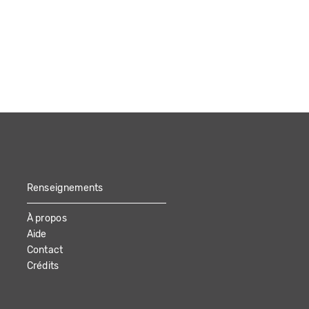
Renseignements
À propos
Aide
Contact
Crédits