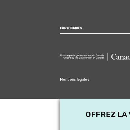
PARTENAIRES
Mentions légales
OFFREZ LA