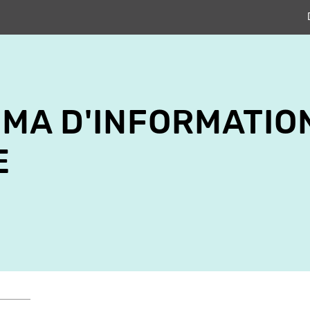
NÉMA D'INFORMATIO
E