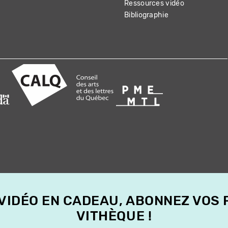
Ressources vidéo
Bibliographie
 VIDÉO EN CADEAU, ABONNEZ VOS
VITHÈQUE !