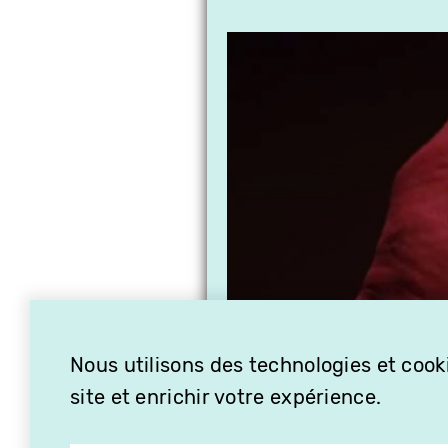
Nous utilisons des technologies et cooki
site et enrichir votre expérience.