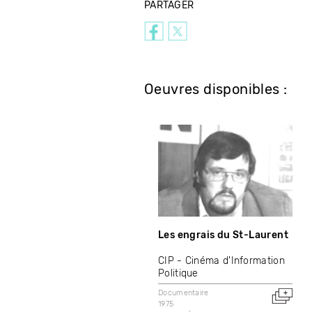
PARTAGER
Oeuvres disponibles :
Les engrais du St-Laurent
CIP - Cinéma d'Information
Politique
Documentaire
1975