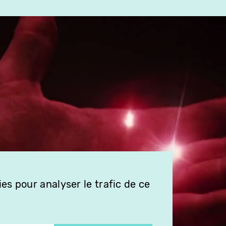
es pour analyser le trafic de ce