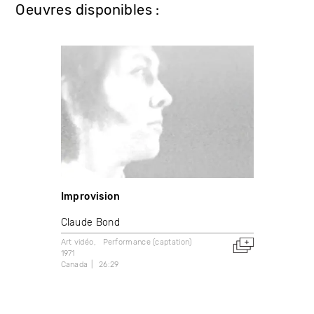
Oeuvres disponibles :
Improvision
Claude Bond
Art vidéo
Performance (captation)
1971
Canada
26:29