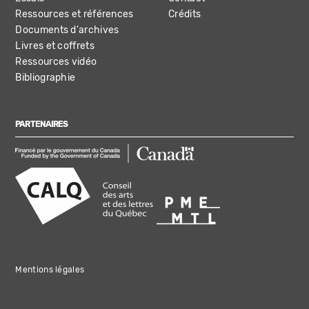
Ressources et références
Crédits
Documents d'archives
Livres et coffrets
Ressources vidéo
Bibliographie
PARTENAIRES
Mentions légales