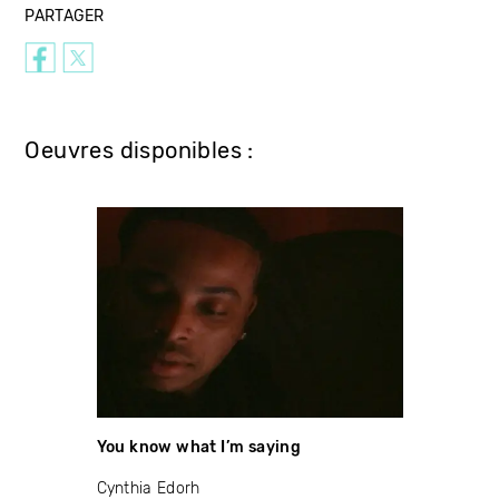
PARTAGER
Oeuvres disponibles :
You know what I’m saying
Cynthia Edorh