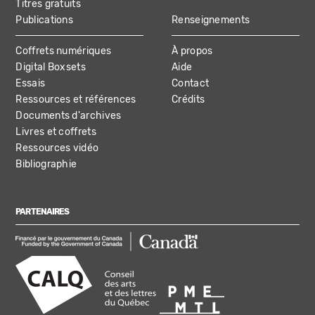
Titres gratuits
Publications
Renseignements
Coffrets numériques
À propos
Digital Boxsets
Aide
Essais
Contact
Ressources et références
Crédits
Documents d'archives
Livres et coffrets
Ressources vidéo
Bibliographie
PARTENAIRES