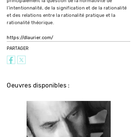
principalement la question de la normativité de
l’intentionnalité, de la signification et de la rationalité
et des relations entre la rationalité pratique et la
rationalité théorique.
https://dlaurier.com/
PARTAGER
Oeuvres disponibles :