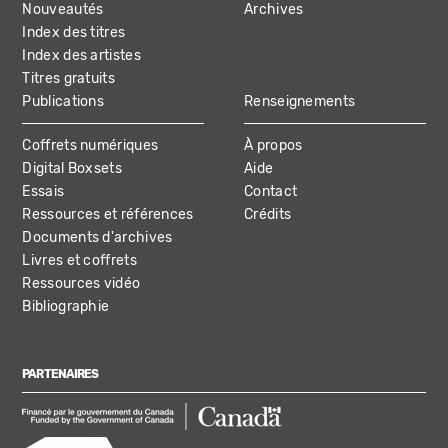
Nouveautés
Archives
Index des titres
Index des artistes
Titres gratuits
Publications
Renseignements
Coffrets numériques
À propos
Digital Boxsets
Aide
Essais
Contact
Ressources et références
Crédits
Documents d'archives
Livres et coffrets
Ressources vidéo
Bibliographie
PARTENAIRES