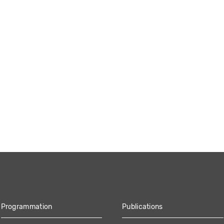
Programmation
Publications