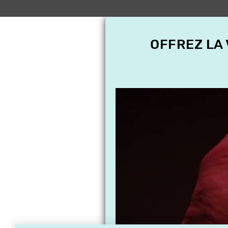
OFFREZ LA