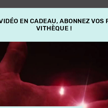
 VIDÉO EN CADEAU, ABONNEZ VOS
VITHÈQUE !