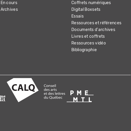
En cours
Coffrets numériques
Archives
Digital Boxsets
Essais
Ressources et références
Documents d'archives
Livres et coffrets
Ressources vidéo
Bibliographie