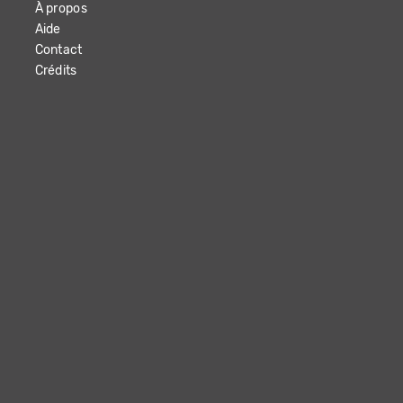
À propos
Aide
Contact
Crédits