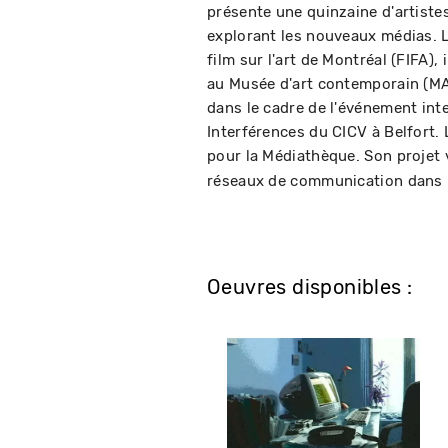
présente une quinzaine d'artiste
explorant les nouveaux médias. L
film sur l'art de Montréal (FIFA)
au Musée d'art contemporain (MA
dans le cadre de l'événement int
Interférences du CICV à Belfort. 
pour la Médiathèque. Son projet 
réseaux de communication dans la
Oeuvres disponibles :