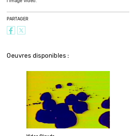
l'image vidéo.
PARTAGER
Oeuvres disponibles :