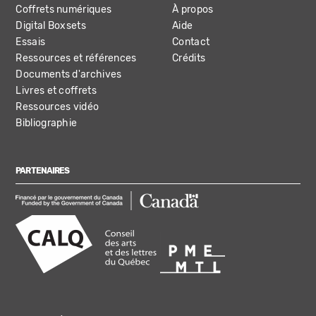
Coffrets numériques
À propos
Digital Boxsets
Aide
Essais
Contact
Ressources et références
Crédits
Documents d'archives
Livres et coffrets
Ressources vidéo
Bibliographie
PARTENAIRES