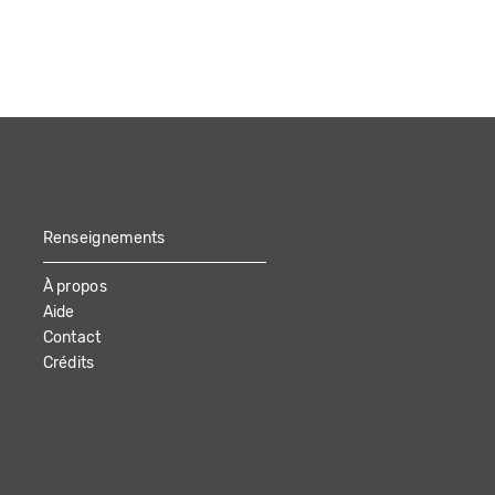
Renseignements
À propos
Aide
Contact
Crédits