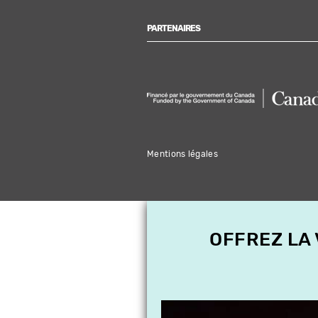
PARTENAIRES
Mentions légales
OFFREZ LA