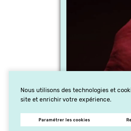
Nous utilisons des technologies et cooki
site et enrichir votre expérience.
Paramétrer les cookies
R