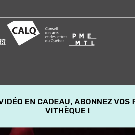
 VIDÉO EN CADEAU, ABONNEZ VOS
VITHÈQUE !