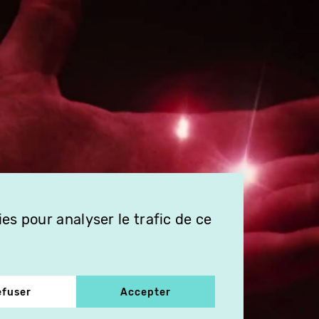
es pour analyser le trafic de ce
efuser
Accepter