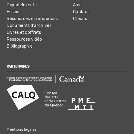
Digital Boxsets
Aide
Essais
Contact
Ressources et références
Crédits
Documents d'archives
Livres et coffrets
Ressources vidéo
Bibliographie
PARTENAIRES
Mentions légales