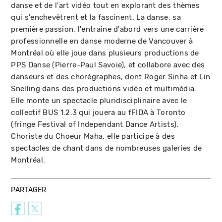
danse et de l'art vidéo tout en explorant des thèmes
qui s'enchevêtrent et la fascinent. La danse, sa
première passion, l'entraîne d'abord vers une carrière
professionnelle en danse moderne de Vancouver à
Montréal où elle joue dans plusieurs productions de
PPS Danse (Pierre-Paul Savoie), et collabore avec des
danseurs et des chorégraphes, dont Roger Sinha et Lin
Snelling dans des productions vidéo et multimédia.
Elle monte un spectacle pluridisciplinaire avec le
collectif BUS 1.2.3 qui jouera au fFIDA à Toronto
(fringe Festival of Independant Dance Artists).
Choriste du Choeur Maha, elle participe à des
spectacles de chant dans de nombreuses galeries de
Montréal.
PARTAGER