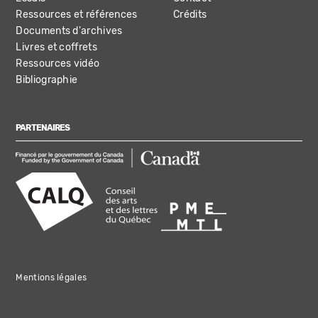
Ressources et références
Crédits
Documents d'archives
Livres et coffrets
Ressources vidéo
Bibliographie
PARTENAIRES
Mentions légales