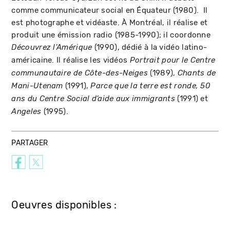
comme communicateur social en Équateur (1980). Il
est photographe et vidéaste. À Montréal, il réalise et
produit une émission radio (1985-1990); il coordonne
(1990), dédié à la vidéo latino-
Découvrez l'Amérique
américaine. Il réalise les vidéos
Portrait pour le Centre
(1989),
communautaire de Côte-des-Neiges
Chants de
(1991),
Mani-Utenam
Parce que la terre est ronde, 50
(1991) et
ans du Centre Social d’aide aux immigrants
(1995).
Angeles
PARTAGER
Oeuvres disponibles :