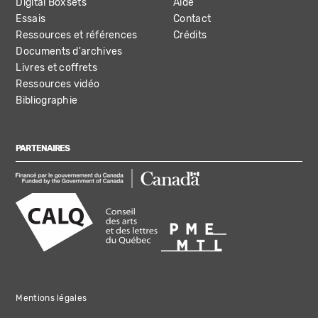
Digital Boxsets
Aide
Essais
Contact
Ressources et références
Crédits
Documents d'archives
Livres et coffrets
Ressources vidéo
Bibliographie
PARTENAIRES
Mentions légales