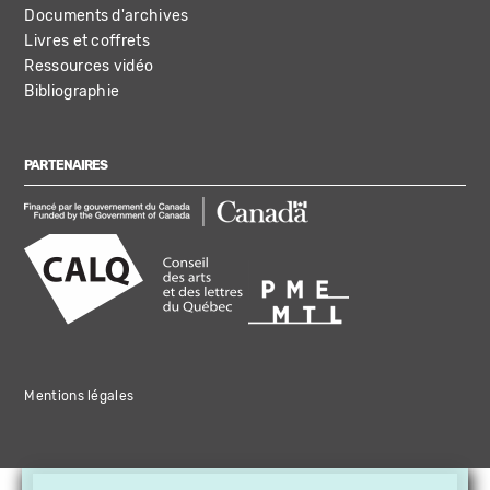
Documents d'archives
Livres et coffrets
Ressources vidéo
Bibliographie
PARTENAIRES
Mentions légales