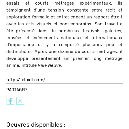
essais et courts métrages expérimentaux. Ils
témoignent d'une tension constante entre récit et
exploration formelle et entretiennent un rapport étroit
avec les arts visuels et contemporains. Son travail a
été présenté dans de nombreux festivals, galeries,
musées et évènements nationaux et internationaux
d'importance et y a remporté plusieurs prix et
distinctions. Après une dizaine de courts métrages, il
développe présentement un premier long métrage
animé, intitulé
.
Ville Neuve
http://felixdl.com/
PARTAGER
Oeuvres disponibles :