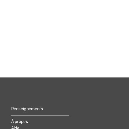
Renseignements
À propos
Aide