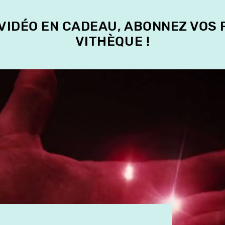
 VIDÉO EN CADEAU, ABONNEZ VOS
VITHÈQUE !