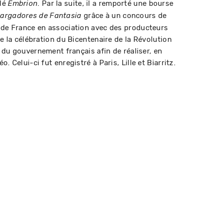
ulé
. Par la suite, il a remporté une bourse
Embrion
grâce à un concours de
argadores de Fantasia
 de France en association avec des producteurs
de la célébration du Bicentenaire de la Révolution
on du gouvernement français afin de réaliser, en
. Celui-ci fut enregistré à Paris, Lille et Biarritz.