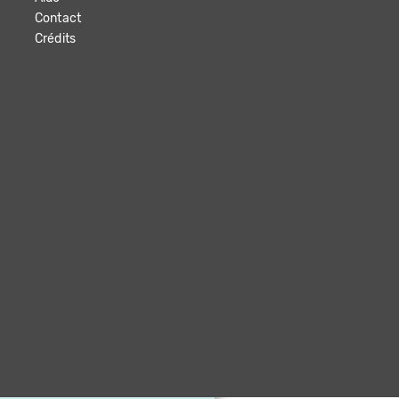
Contact
Crédits