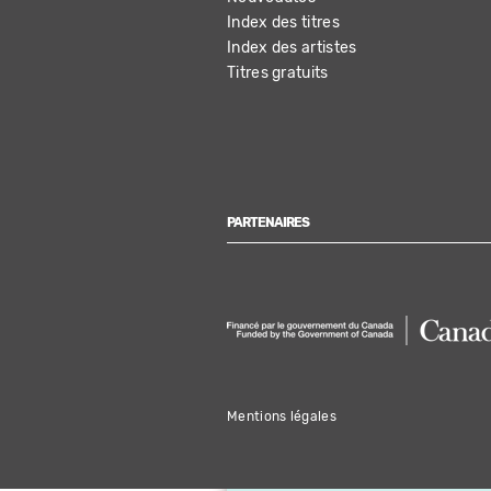
Index des titres
Index des artistes
Titres gratuits
PARTENAIRES
Mentions légales