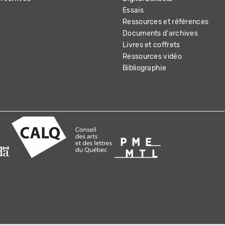
Essais
Ressources et références
Documents d'archives
Livres et coffrets
Ressources vidéo
Bibliographie