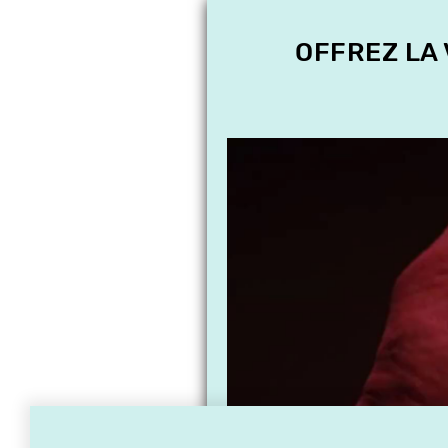
OFFREZ LA