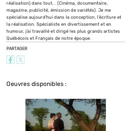
réalisation) dans tout... (Cinéma, documentaire,
magazine, publicité, émission de variétés). Je me
spécialise aujourd’hui dans la conception, l’écriture et
la réalisation. Spécialiste en divertissement et en
humour, j’ai travaillé et dirigé les plus grands artistes
Québécois et Français de notre époque.
PARTAGER
Oeuvres disponibles :