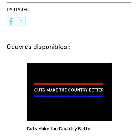
PARTAGER
Oeuvres disponibles :
Cuts Make the Country Better