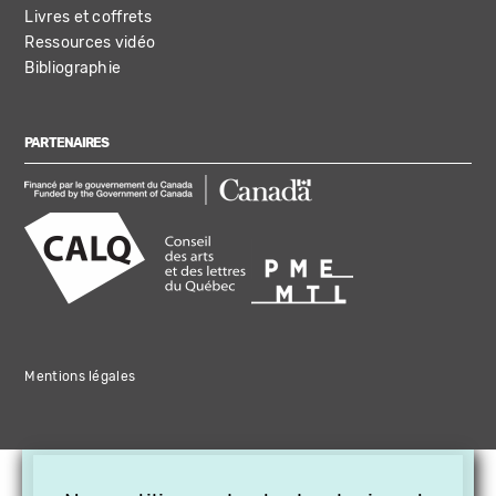
Livres et coffrets
Ressources vidéo
Bibliographie
PARTENAIRES
Mentions légales
×