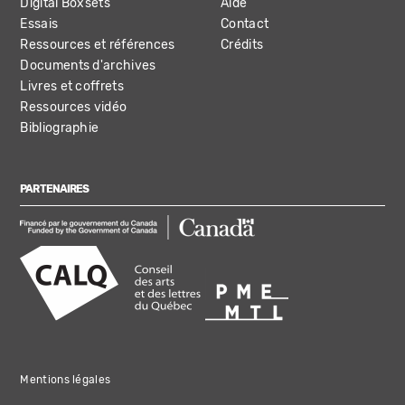
Digital Boxsets
Aide
Essais
Contact
Ressources et références
Crédits
Documents d'archives
Livres et coffrets
Ressources vidéo
Bibliographie
PARTENAIRES
Mentions légales