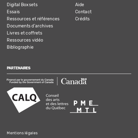
Digital Boxsets
Aide
Essais
Contact
Ressources et références
Crédits
Documents d'archives
Livres et coffrets
Ressources vidéo
Bibliographie
PARTENAIRES
Mentions légales