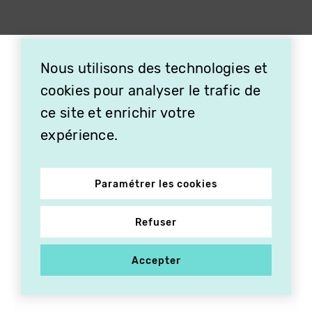
Nous utilisons des technologies et
cookies pour analyser le trafic de
ce site et enrichir votre
expérience.
Paramétrer les cookies
Refuser
Accepter