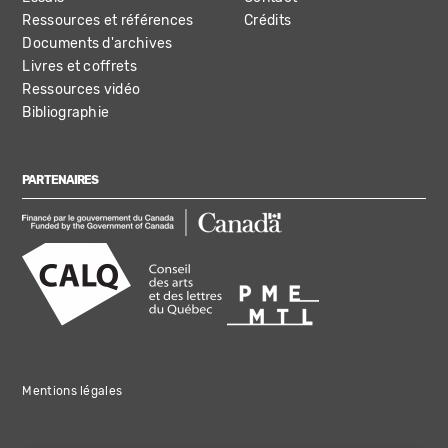
Ressources et références
Crédits
Documents d'archives
Livres et coffrets
Ressources vidéo
Bibliographie
PARTENAIRES
Mentions légales