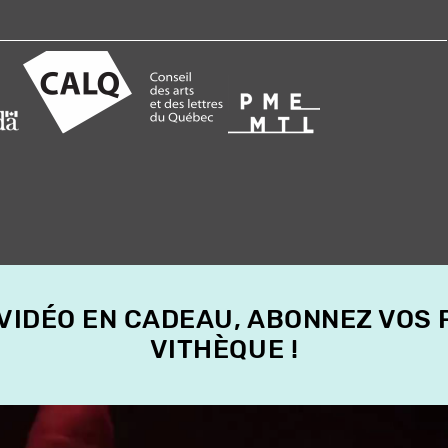
 VIDÉO EN CADEAU, ABONNEZ VOS
VITHÈQUE !