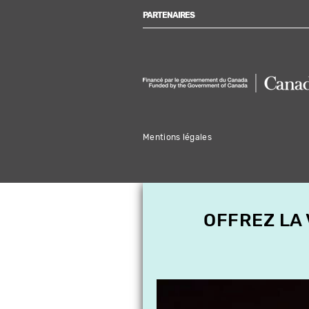
PARTENAIRES
Mentions légales
OFFREZ LA