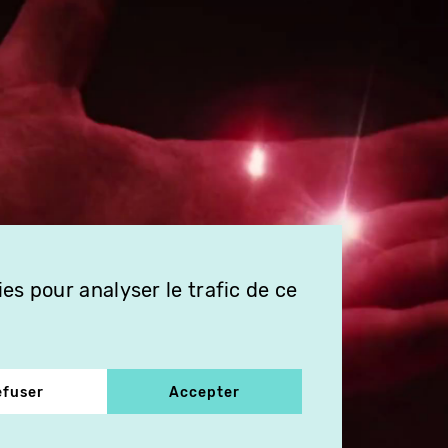
es pour analyser le trafic de ce
efuser
Accepter