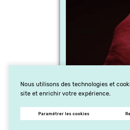
Nous utilisons des technologies et cooki
site et enrichir votre expérience.
Paramétrer les cookies
R