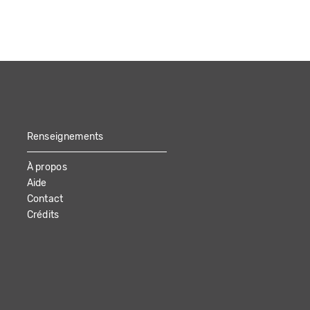
Renseignements
À propos
Aide
Contact
Crédits