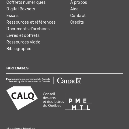
Coffrets numériques
À propos
Digital Boxsets
Aide
Essais
Contact
Ressources et références
Crédits
Documents d'archives
Livres et coffrets
Ressources vidéo
Bibliographie
PARTENAIRES