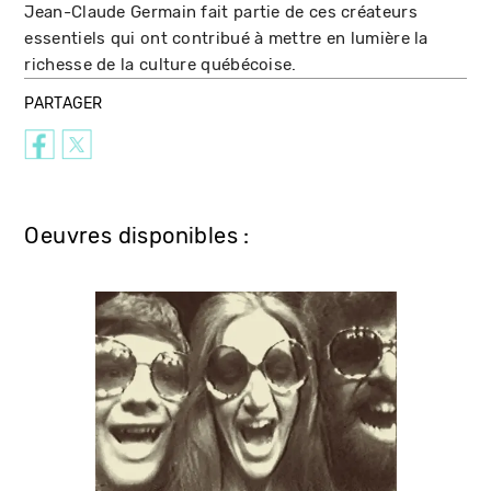
Jean-Claude Germain fait partie de ces créateurs
essentiels qui ont contribué à mettre en lumière la
richesse de la culture québécoise.
PARTAGER
Oeuvres disponibles :