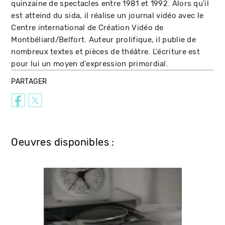
quinzaine de spectacles entre 1981 et 1992. Alors qu'il
est atteind du sida, il réalise un journal vidéo avec le
Centre international de Création Vidéo de
Montbéliard/Belfort. Auteur prolifique, il publie de
nombreux textes et pièces de théâtre. L'écriture est
pour lui un moyen d'expression primordial.
PARTAGER
Oeuvres disponibles :