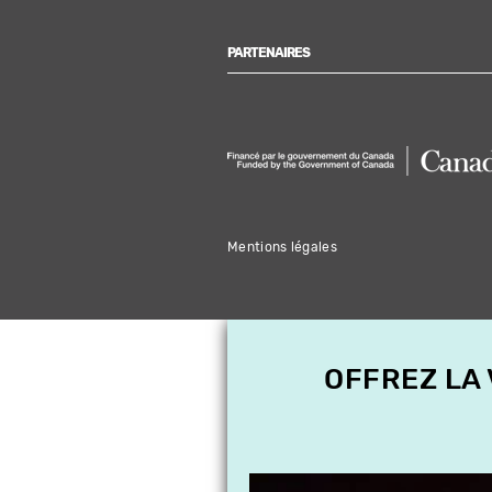
PARTENAIRES
Mentions légales
OFFREZ LA