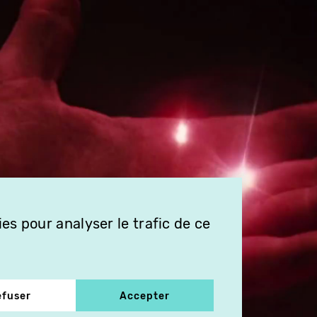
es pour analyser le trafic de ce
efuser
Accepter