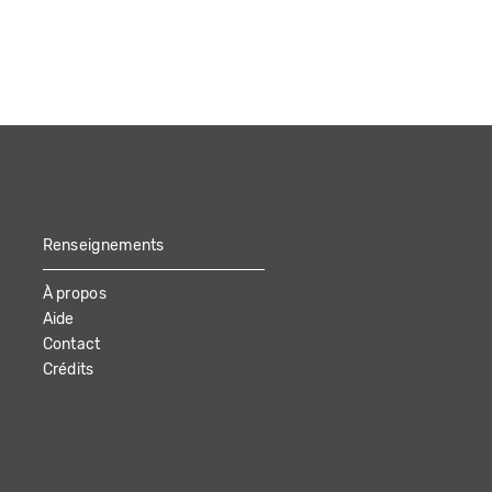
Renseignements
À propos
Aide
Contact
Crédits