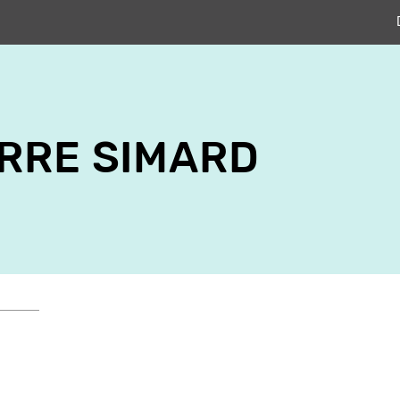
RRE SIMARD