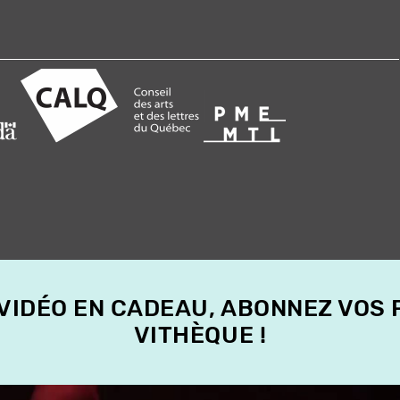
 VIDÉO EN CADEAU, ABONNEZ VOS
VITHÈQUE !