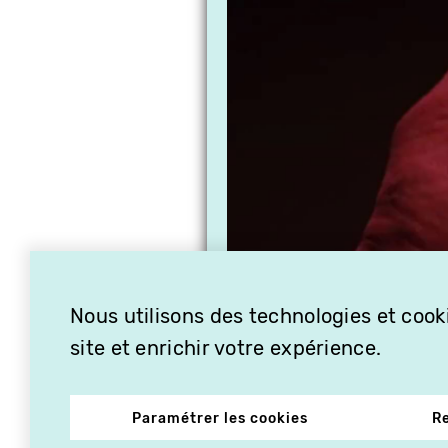
Nous utilisons des technologies et cooki
site et enrichir votre expérience.
Paramétrer les cookies
R