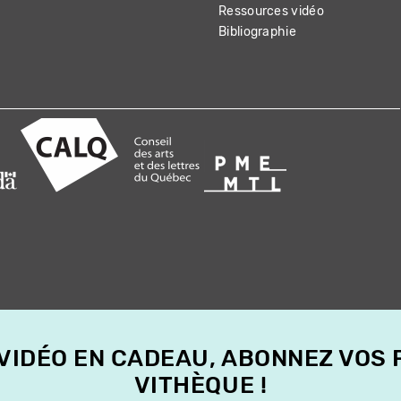
Ressources vidéo
Bibliographie
 VIDÉO EN CADEAU, ABONNEZ VOS
VITHÈQUE !