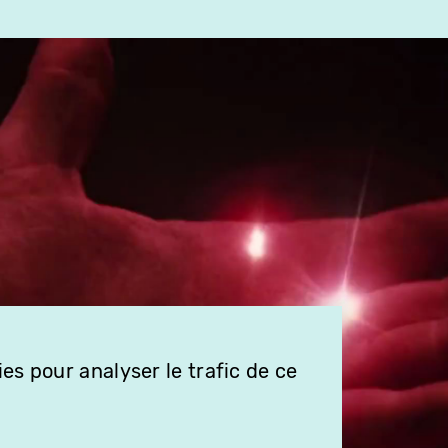
es pour analyser le trafic de ce