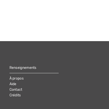
Renseignements
À propos
Aide
Contact
Crédits