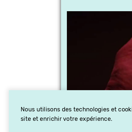
Nous utilisons des technologies et cooki
site et enrichir votre expérience.