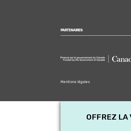
PARTENAIRES
Mentions légales
OFFREZ LA