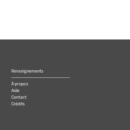
Renseignements
À propos
Aide
Contact
Crédits