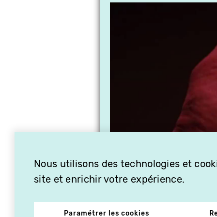
Nous utilisons des technologies et cooki
site et enrichir votre expérience.
Paramétrer les cookies
R