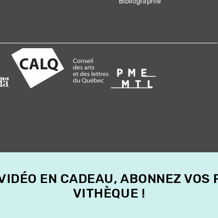
Bibliographie
 VIDÉO EN CADEAU, ABONNEZ VOS
VITHÈQUE !