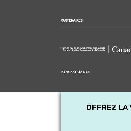
PARTENAIRES
Mentions légales
OFFREZ LA