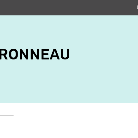
ÉRONNEAU