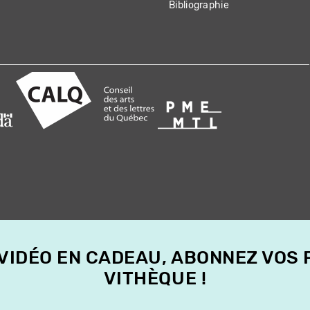
Bibliographie
 VIDÉO EN CADEAU, ABONNEZ VOS
VITHÈQUE !