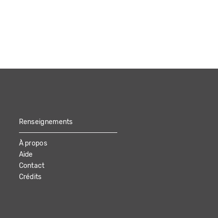
Renseignements
À propos
Aide
Contact
Crédits