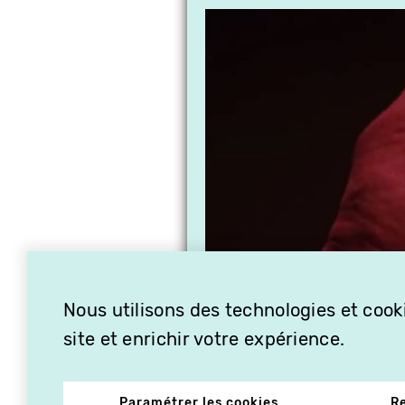
Nous utilisons des technologies et cooki
site et enrichir votre expérience.
Paramétrer les cookies
R