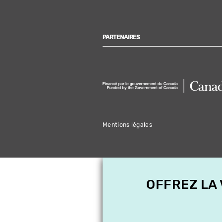
PARTENAIRES
Mentions légales
OFFREZ LA