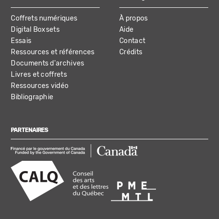
Coffrets numériques
À propos
Digital Boxsets
Aide
Essais
Contact
Ressources et références
Crédits
Documents d'archives
Livres et coffrets
Ressources vidéo
Bibliographie
PARTENAIRES