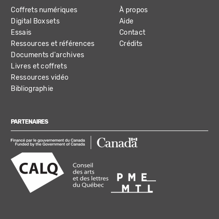
Coffrets numériques
À propos
Digital Boxsets
Aide
Essais
Contact
Ressources et références
Crédits
Documents d'archives
Livres et coffrets
Ressources vidéo
Bibliographie
PARTENAIRES