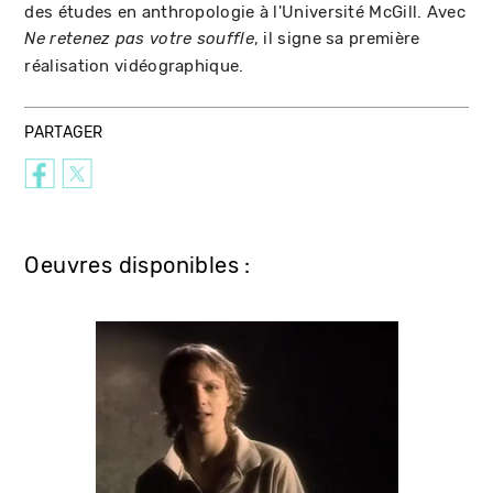
des études en anthropologie à l'Université McGill. Avec
, il signe sa première
Ne retenez pas votre souffle
réalisation vidéographique.
PARTAGER
Oeuvres disponibles :