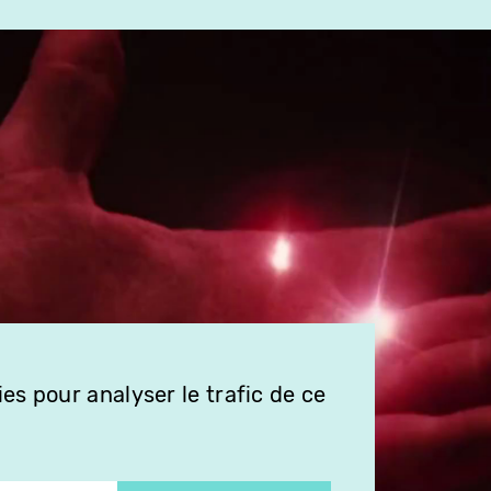
es pour analyser le trafic de ce