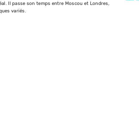
l. Il passe son temps entre Moscou et Londres,
iques variés.