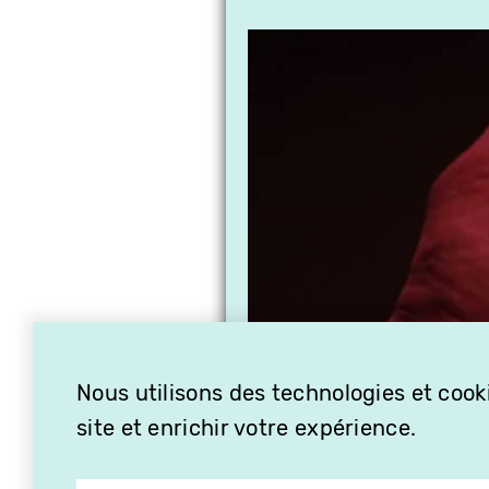
Nous utilisons des technologies et cooki
site et enrichir votre expérience.