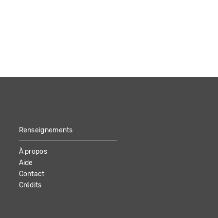
Renseignements
À propos
Aide
Contact
Crédits