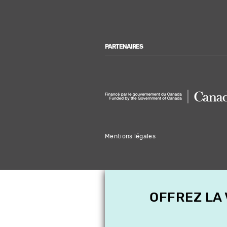
PARTENAIRES
Mentions légales
OFFREZ LA