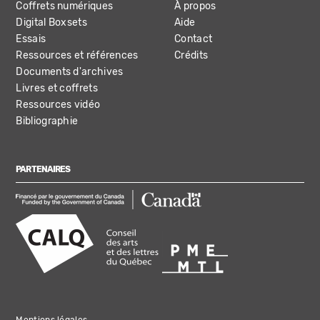
Coffrets numériques
À propos
Digital Boxsets
Aide
Essais
Contact
Ressources et références
Crédits
Documents d'archives
Livres et coffrets
Ressources vidéo
Bibliographie
PARTENAIRES